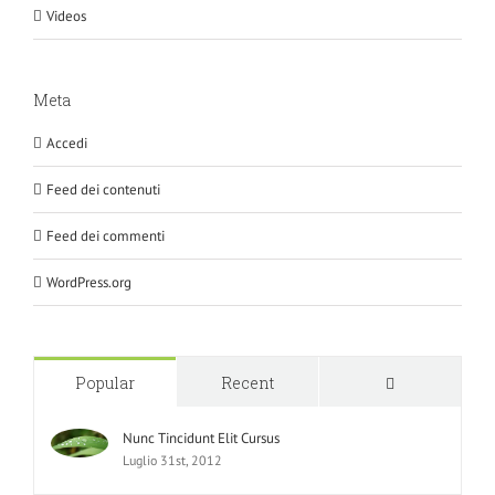
Videos
Meta
Accedi
Feed dei contenuti
Feed dei commenti
WordPress.org
Comments
Popular
Recent
Nunc Tincidunt Elit Cursus
Luglio 31st, 2012