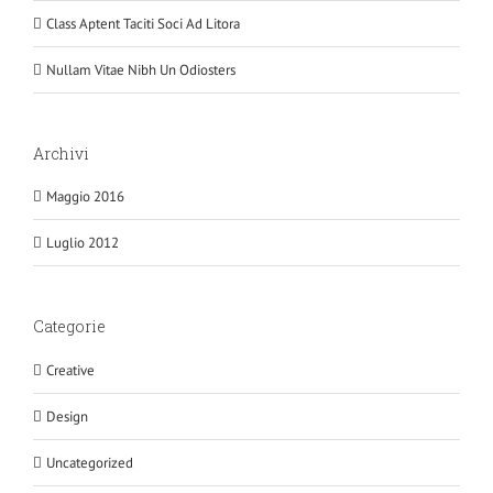
Class Aptent Taciti Soci Ad Litora
Nullam Vitae Nibh Un Odiosters
Archivi
Maggio 2016
Luglio 2012
Categorie
Creative
Design
Uncategorized