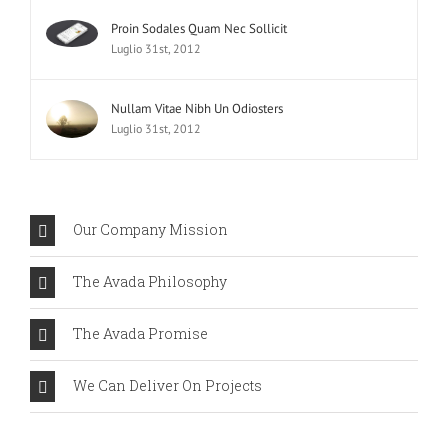
Proin Sodales Quam Nec Sollicit
Luglio 31st, 2012
Nullam Vitae Nibh Un Odiosters
Luglio 31st, 2012
Our Company Mission
The Avada Philosophy
The Avada Promise
We Can Deliver On Projects