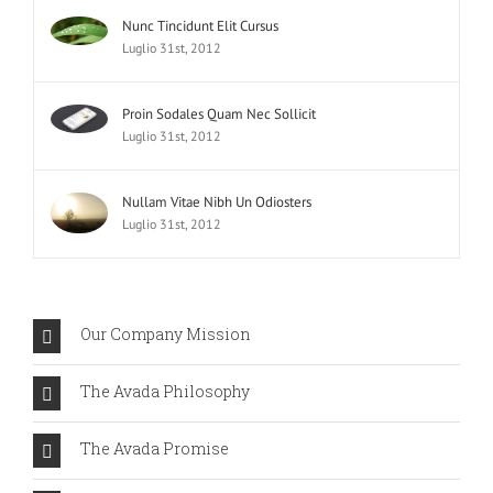
Nunc Tincidunt Elit Cursus
Luglio 31st, 2012
Proin Sodales Quam Nec Sollicit
Luglio 31st, 2012
Nullam Vitae Nibh Un Odiosters
Luglio 31st, 2012
Our Company Mission
The Avada Philosophy
The Avada Promise