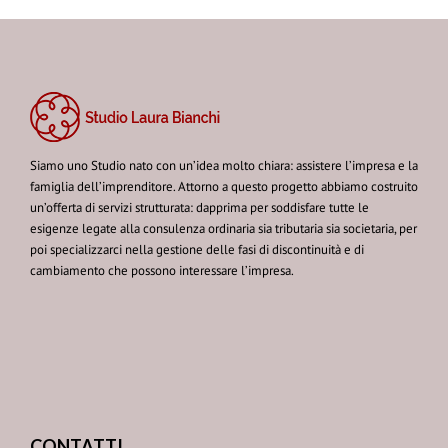
Siamo uno Studio nato con un’idea molto chiara: assistere l’impresa e la
famiglia dell’imprenditore. Attorno a questo progetto abbiamo costruito
un’offerta di servizi strutturata: dapprima per soddisfare tutte le
esigenze legate alla consulenza ordinaria sia tributaria sia societaria, per
poi specializzarci nella gestione delle fasi di discontinuità e di
cambiamento che possono interessare l’impresa.
CONTATTI